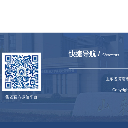
快捷导航 /
Shortcuts
山东省济南市二
Copyr
集团官方微信平台