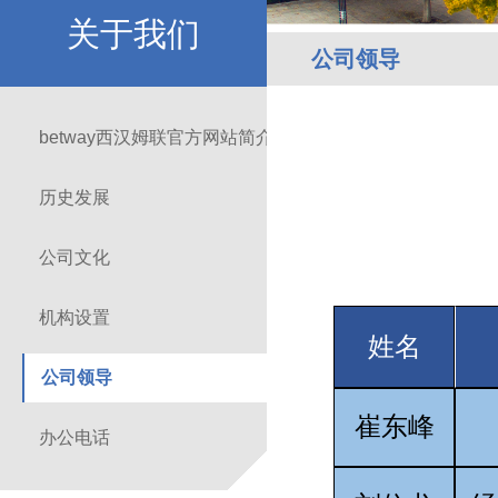
关于我们
公司领导
​betway西汉姆联官方网站简介
历史发展
公司文化
机构设置
姓名
公司领导
崔东峰
办公电话