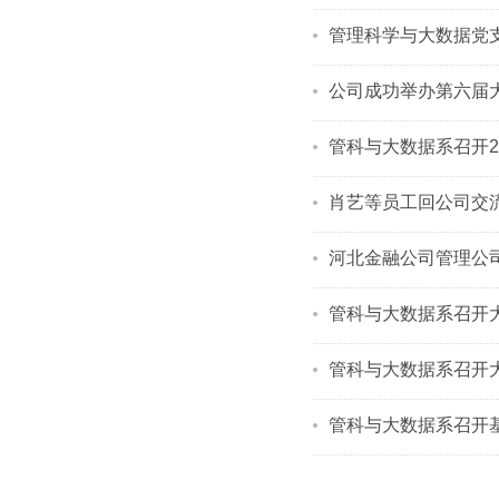
管理科学与大数据党
公司成功举办第六届
管科与大数据系召开2
肖艺等员工回公司交
河北金融公司管理公
管科与大数据系召开
管科与大数据系召开
管科与大数据系召开