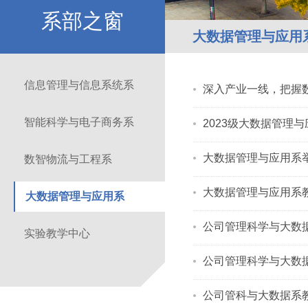
系部之窗
大数据管理与应用
信息管理与信息系统系
深入产业一线，把握
智能科学与电子商务系
2023级大数据管理
大数据管理与应用系
数智物流与工程系
大数据管理与应用系
大数据管理与应用系
公司管理科学与大数
实验教学中心
公司管理科学与大数
公司管科与大数据系