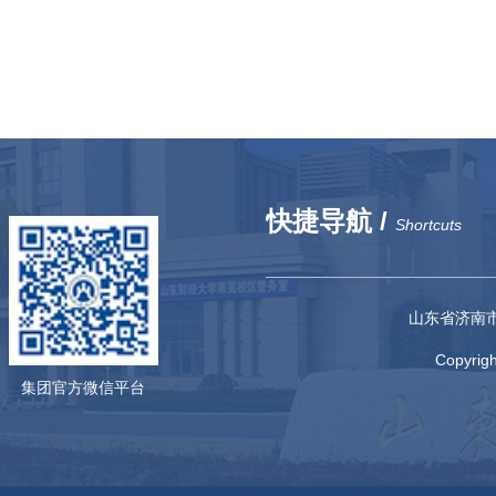
快捷导航 /
Shortcuts
山东省济南市二
Copyr
集团官方微信平台