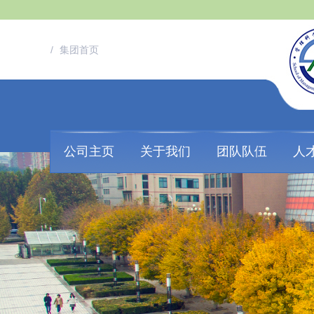
/
集团首页
公司主页
关于我们
团队队伍
人