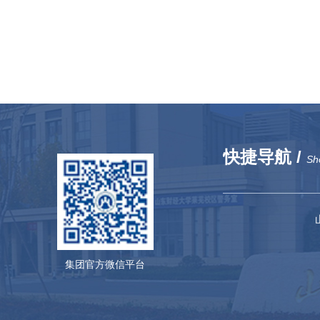
快捷导航 /
Sh
集团官方微信平台