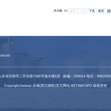
共26条 1/2
首页
上页
下页
尾页
ortcuts
山东省济南市二环东路7366号逸夫楼5层 邮编：250014 电话：8852593
Copyright betway·必威(西汉姆联)官方网站-BETWAYSPO 版权所有