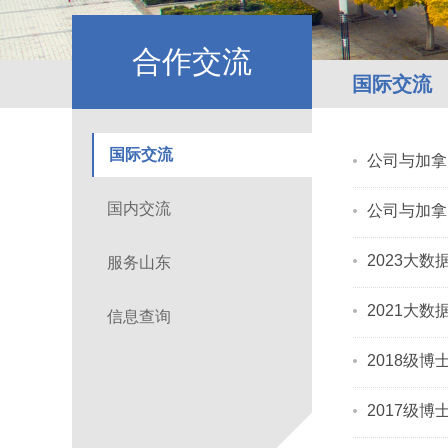
合作交流
国际交流
国际交流
公司与加拿
国内交流
公司与加拿
2023大
服务山东
2021大
信息查询
2018级
2017级