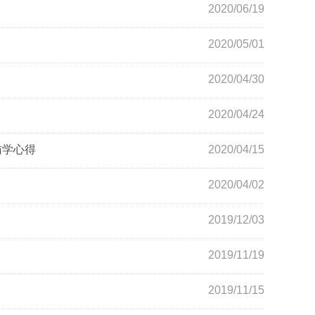
2020/06/19
2020/05/01
2020/04/30
2020/04/24
访学心得
2020/04/15
2020/04/02
2019/12/03
2019/11/19
2019/11/15