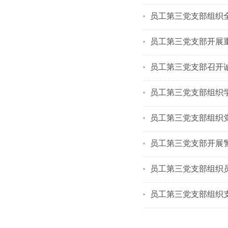
员工第三党支部组织
员工第三党支部开展
员工第三党支部召开
员工第三党支部组织学
员工第三党支部组织
员工第三党支部开展
员工第三党支部组织
员工第三党支部组织