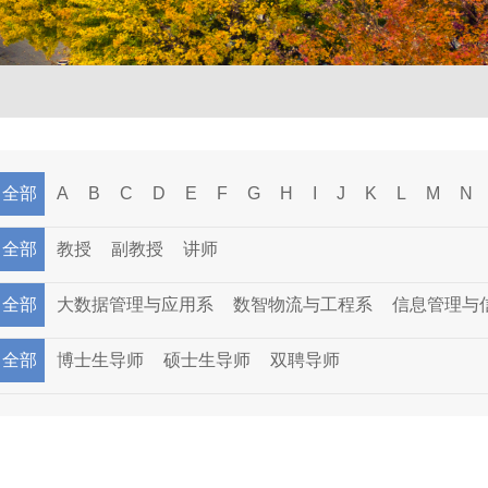
全部
A
B
C
D
E
F
G
H
I
J
K
L
M
N
全部
教授
副教授
讲师
全部
大数据管理与应用系
数智物流与工程系
信息管理与
全部
博士生导师
硕士生导师
双聘导师