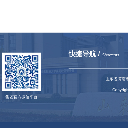
快捷导航 /
Shortcuts
山东省济南市二
Copyr
集团官方微信平台