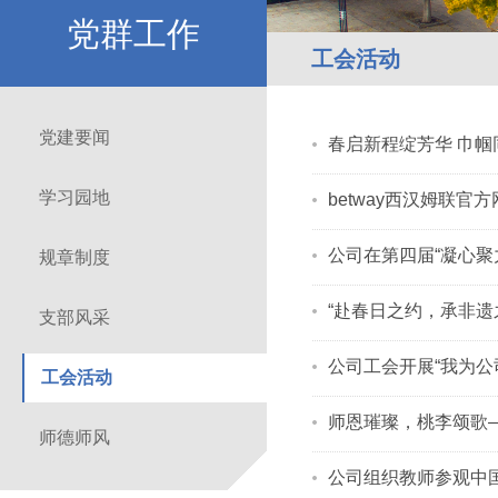
党群工作
工会活动
党建要闻
春启新程绽芳华 巾帼
学习园地
betway西汉姆联
公司在第四届“凝心
规章制度
“赴春日之约，承非遗
支部风采
公司工会开展“我为公
工会活动
师恩璀璨，桃李颂歌
师德师风
公司组织教师参观中