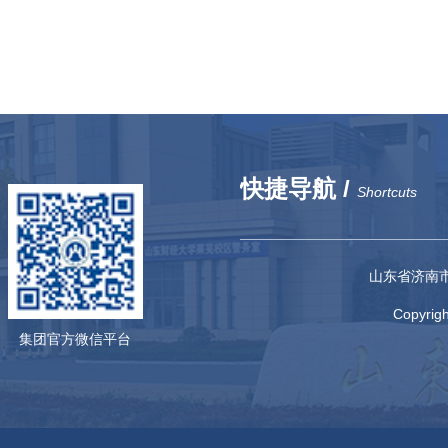
快捷导航 /
Shortcuts
山东省济南市二
Copyr
集团官方微信平台