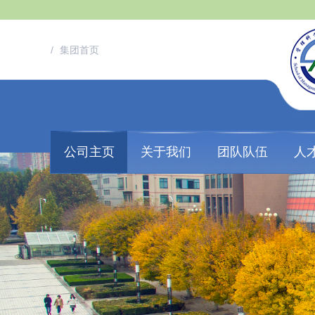
/
集团首页
公司主页
关于我们
团队队伍
人