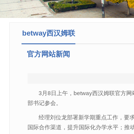
betway西汉姆联
官方网站新闻
3月8日上午，betway西汉姆联
部书记参会。
经理刘位龙部署新学期重点工作，要
国际合作渠道，提升国际化办学水平；推