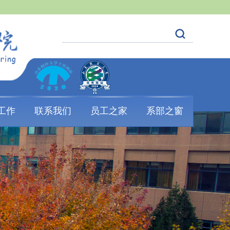
工作
联系我们
员工之家
系部之窗