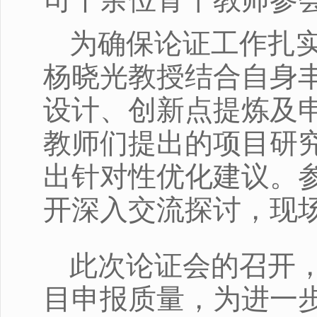
为确保论证工作扎
杨晓光教授结合自身
设计、创新点提炼及
教师们提出的项目研
出针对性优化建议。
开深入交流探讨，现
此次论证会的召开
目申报质量，为进一