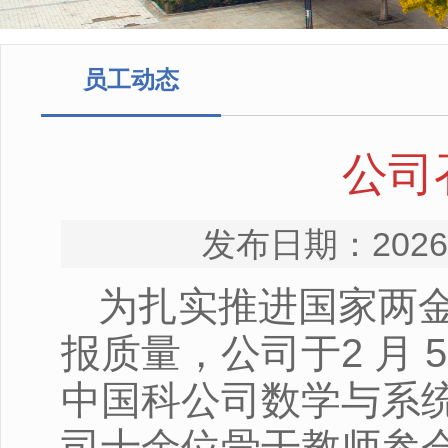
员工动态
公司
发布日期：202
为扎实推进国家两
报质量，公司于2 月
中国科公司数学与系
司十余位骨干教师参