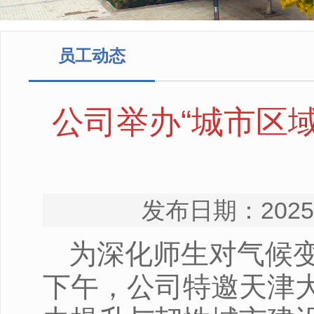
员工动态
公司举办“城市区
发布日期：202
为深化师生对气候变
下午，公司特邀天津