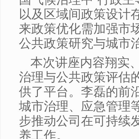
以及区域间政策设计
来政策优化需加强市
公共政策研究与城市
本次讲座内容翔实
治理与公共政策评估
供了平台。李磊的前
城市治理、应急管理
步推动公司在可持续
养工作。