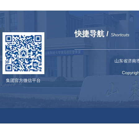
快捷导航 /
Shortcuts
山东省济南市二
Copyr
集团官方微信平台