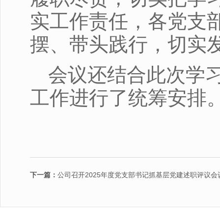
实工作责任，各党支
摆、带头践行，切实
会议还结合此次学
工作进行了统筹安排
下一篇：
公司召开2025年度党支部书记抓基层党建述职评议会