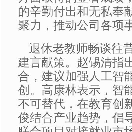
的辛勤付出和无私奉
聚力，推动公司各项
退休老教师畅谈往
建言献策。赵锡清指
合，建议加强人工智
创。高康林表示，智
不可替代，在教育创
俊结合产业趋势，倡
联合项目对接就业市