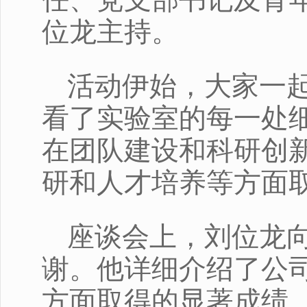
位龙主持。
活动伊始，大家一
看了实验室的每一处
在团队建设和科研创
研和人才培养等方面
座谈会上，刘位龙
谢。他详细介绍了公
方面取得的显著成绩