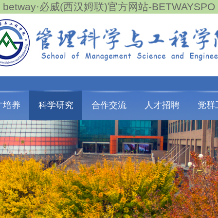
betway·必威(西汉姆联)官方网站-BETWAYSPO
才培养
科学研究
合作交流
人才招聘
党群