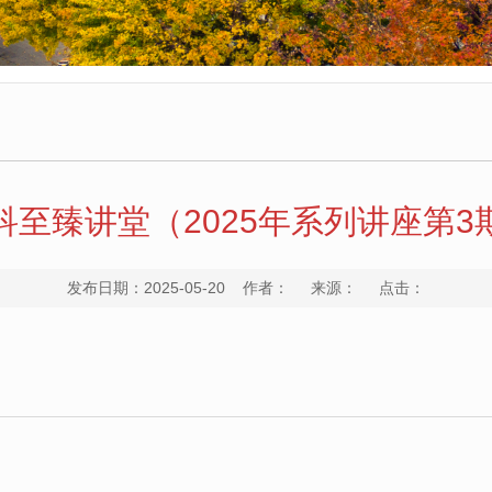
科至臻讲堂（2025年系列讲座第3
发布日期：2025-05-20 作者： 来源： 点击：