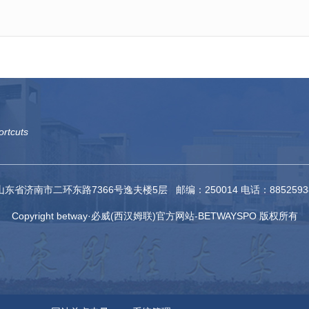
ortcuts
山东省济南市二环东路7366号逸夫楼5层 邮编：250014 电话：8852593
Copyright betway·必威(西汉姆联)官方网站-BETWAYSPO 版权所有