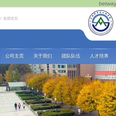
betw
/
集团首页
公司主页
关于我们
团队队伍
人才培养