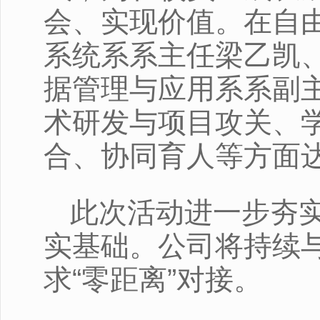
会、实现价值。在自
系统系系主任梁乙凯
据管理与应用系系副主
术研发与项目攻关、
合、协同育人等方面
此次活动进一步夯
实基础。公司将持续
求“零距离”对接。