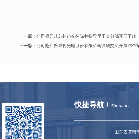
上一篇：
公司领导赴苏州访企拓岗并指导员工会分部开展工作
下一篇：
公司赴和普威视光电股份有限公司调研交流开展访企
快捷导航 /
Shortcuts
山东省济南市二