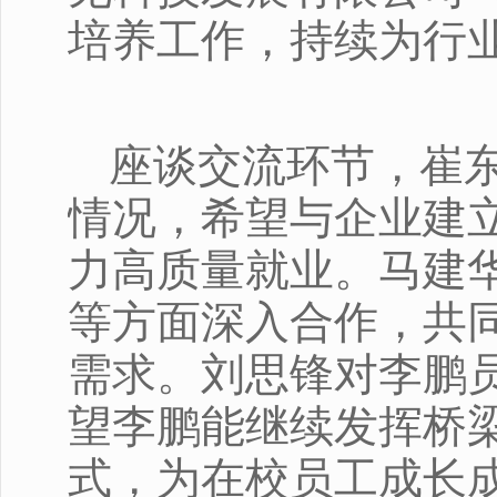
培养工作，持续为行
座谈交流环节，崔
情况，希望与企业建
力高质量就业。马建
等方面深入合作，共
需求。刘思锋对李鹏
望李鹏能继续发挥桥
式，为在校员工成长