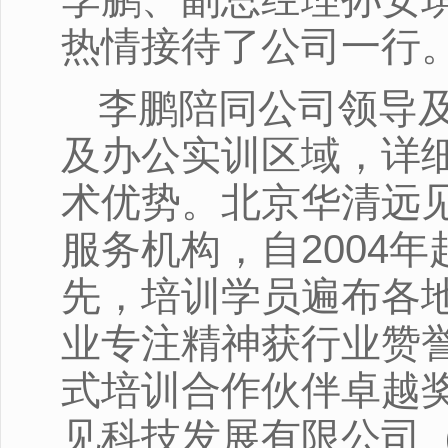
热情接待了公司一行
李鹏陪同公司领导
及办公实训区域，详
术优势。北京华清远
服务机构，自2004
先，培训学员遍布各
业专注精神获行业赞誉
式培训合作伙伴卓越奖
见科技发展有限公司