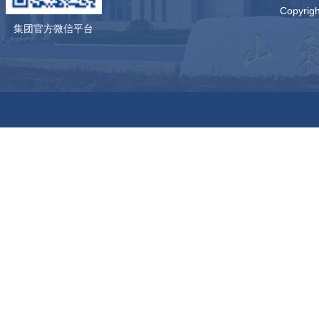
Copyr
集团官方微信平台